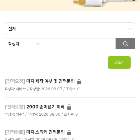
[견적요청]
띠지 제작 여부 및 견적문의
작성자: 제비**
작성일: 2026.08.07
조회수: 0
[견적요청]
2900 종이용기 제작
작성자: 명준*
작성일: 2026.08.06
조회수: 0
[견적완료]
띠지 스티커 견적문의
작성자: 정*
작성일: 2026.08.05
조회수: 0