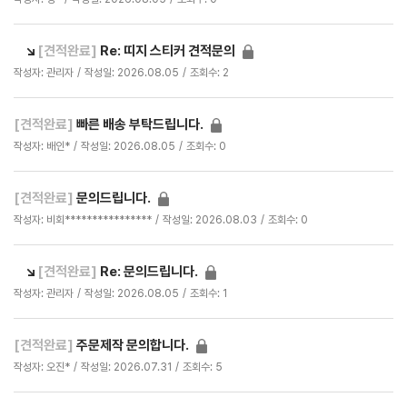
↘
[견적완료]
Re: 띠지 스티커 견적문의
작성자: 관리자
작성일: 2026.08.05
조회수: 2
[견적완료]
빠른 배송 부탁드립니다.
작성자: 배인*
작성일: 2026.08.05
조회수: 0
[견적완료]
문의드립니다.
작성자: 비회****************
작성일: 2026.08.03
조회수: 0
↘
[견적완료]
Re: 문의드립니다.
작성자: 관리자
작성일: 2026.08.05
조회수: 1
[견적완료]
주문제작 문의합니다.
작성자: 오진*
작성일: 2026.07.31
조회수: 5