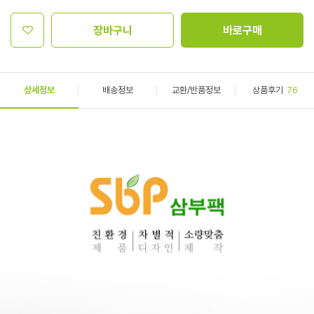
장바구니
바로구매
상세정보
배송정보
교환/반품정보
상품후기
76