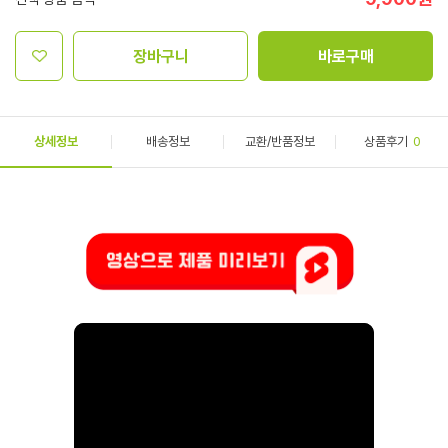
장바구니
바로구매
상세정보
배송정보
교환/반품정보
상품후기
0