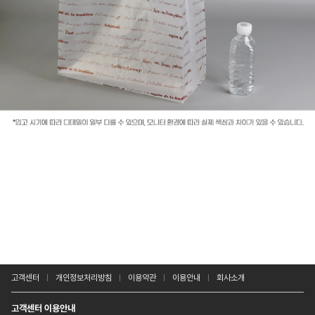
고객센터
개인정보처리방침
이용약관
이용안내
회사소개
고객센터 이용안내