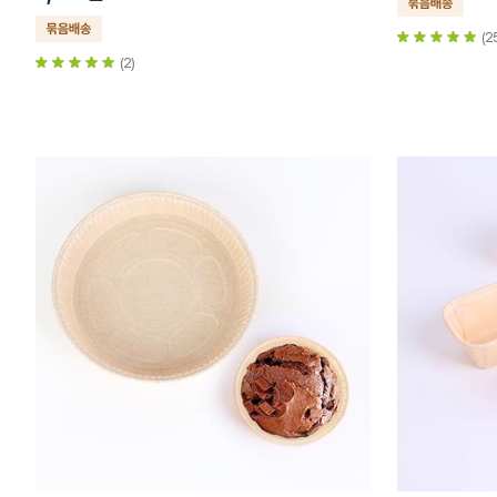
(2
(2)