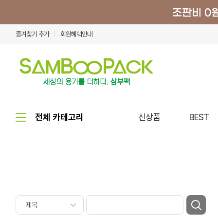
즐겨찾기 추가
회원혜택안내
신상품
BEST