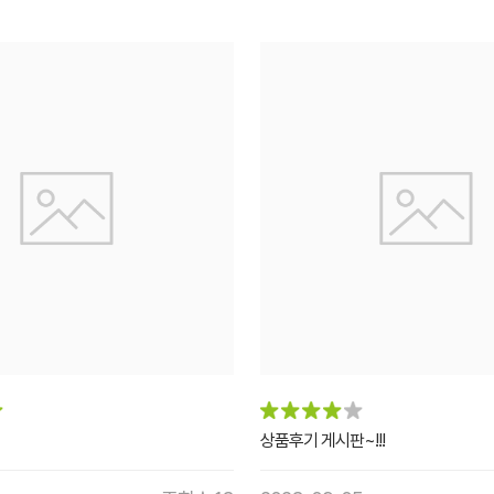
상품후기 게시판~!!!