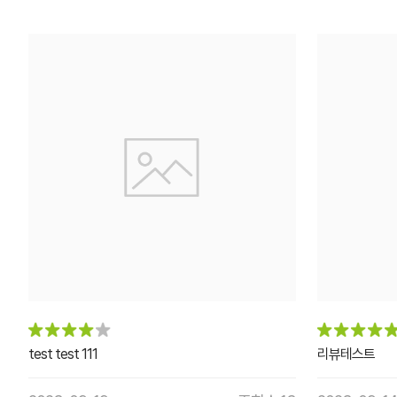
test test 111
리뷰테스트