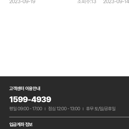
2023-09-19
조회수:13
2023-09-14
고객센터 이용안내
1599-4939
평일 09:00 - 17:00
점심 12:00 - 13:00
휴무 토/일/공휴일
입금계좌 정보