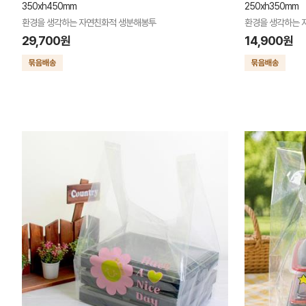
350xh450mm
250xh350mm
환경을 생각하는 자연친화적 생분해봉투
환경을 생각하는 
29,700원
14,900원