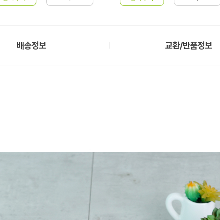
배송정보
교환/반품정보