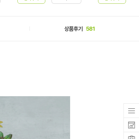
상품후기
581