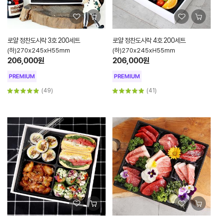
로얄 정찬도시락 3호 200세트
로얄 정찬도시락 4호 200세트
(하)270x245xH55mm
(하)270x245xH55mm
206,000원
206,000원
(49)
(41)