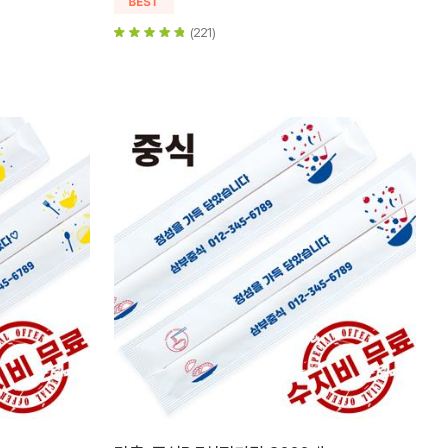
(221)