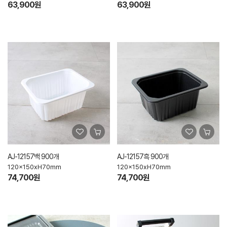
63,900원
63,900원
AJ-12157백 900개
AJ-12157흑 900개
120x150xH70mm
120x150xH70mm
74,700원
74,700원