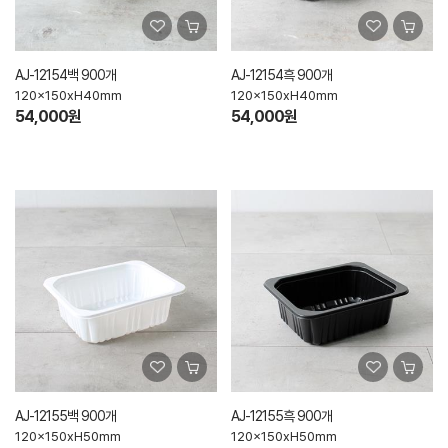
AJ-12154백 900개
AJ-12154흑 900개
120x150xH40mm
120x150xH40mm
54,000원
54,000원
AJ-12155백 900개
AJ-12155흑 900개
120x150xH50mm
120x150xH50mm