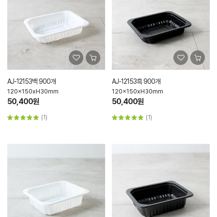
AJ-12153백 900개
AJ-12153흑 900개
120x150xH30mm
120x150xH30mm
50,400원
50,400원
(1)
(1)