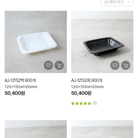
AJ-12152백 900개
AJ-12152흑 900개
120x150xH20mm
120x150xH20mm
50,400원
50,400원
(1)