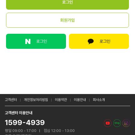
로그인
로그인
고객센터
개인정보처리방침
이용약관
이용안내
회사소개
고객센터 이용안내
1599-4939
평일 09:00 - 17:00
점심 12:00 - 13:00