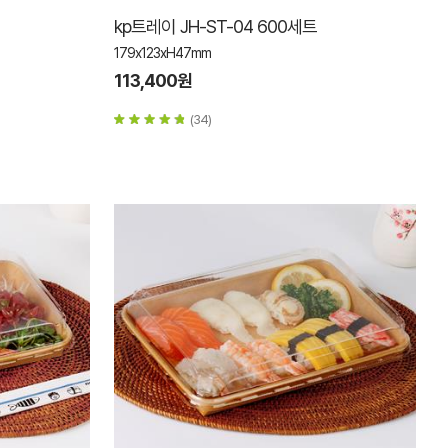
kp트레이 JH-ST-04 600세트
179x123xH47mm
113,400원
(34)