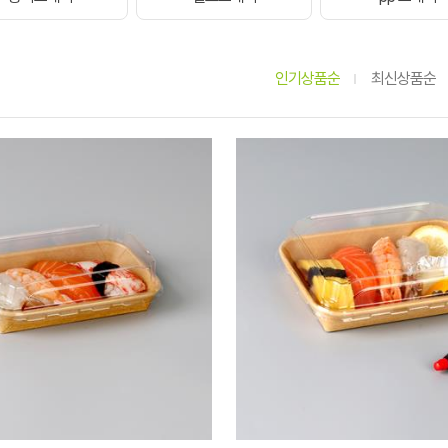
인기상품순
최신상품순