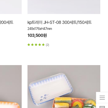
/200세트
kp트레이 JH-ST-08 300세트/150세트
249x176xH47mm
103,500원
(2)