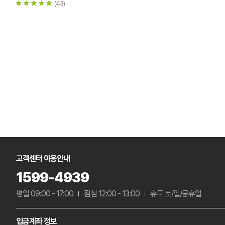
(43)
고객센터 이용안내
1599-4939
평일 09:00 - 17:00
점심 12:00 - 13:00
휴무 토/일/공휴일
입금계좌 정보