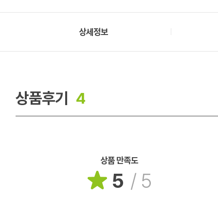
상세정보
상품후기
4
상품 만족도
5
/
5