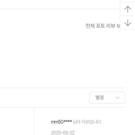
전체 포토 리뷰 보기
mm50****
님의 리뷰입니다.
2025-08-22