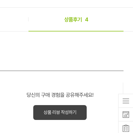
상품후기
4
당신의 구매 경험을 공유해주세요!
상품 리뷰 작성하기