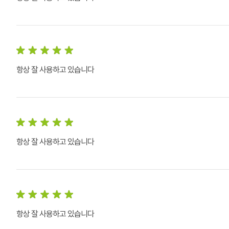
항상 잘 사용하고 있습니다
항상 잘 사용하고 있습니다
항상 잘 사용하고 있습니다