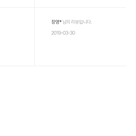
장영*
님의 리뷰입니다.
2019-03-30