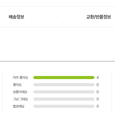
배송정보
교환/반품정보
아주 좋아요
4
좋아요
0
보통이에요
0
그냥 그래요
0
별로예요
0