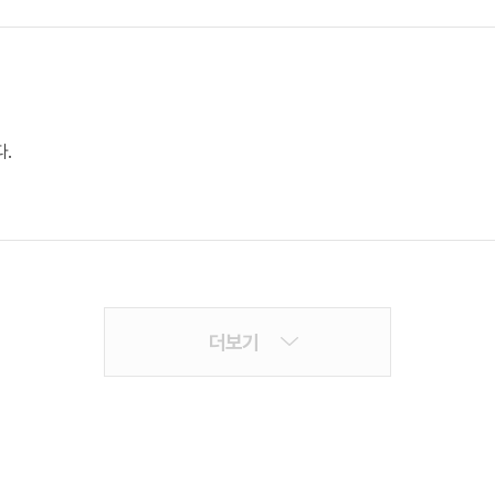
.
더보기