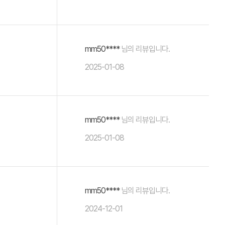
mm50****
님의 리뷰입니다.
2025-01-08
mm50****
님의 리뷰입니다.
2025-01-08
mm50****
님의 리뷰입니다.
2024-12-01