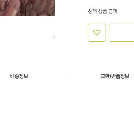
선택 상품 금액
배송정보
교환/반품정보