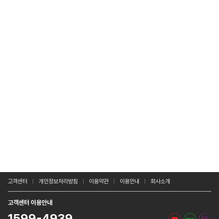
고객센터
개인정보처리방침
이용약관
이용안내
회사소개
고객센터 이용안내
1599-4939