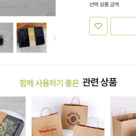
선택 상품 금액
관련 상품
함께 사용하기 좋은