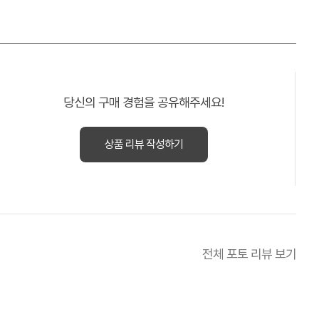
당신의 구매 경험을 공유해주세요!
상품 리뷰 작성하기
전체 포토 리뷰 보기