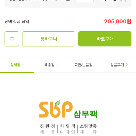
205,000
원
선택 상품 금액
장바구니
바로구매
상세정보
배송정보
교환/반품정보
상품후기
2