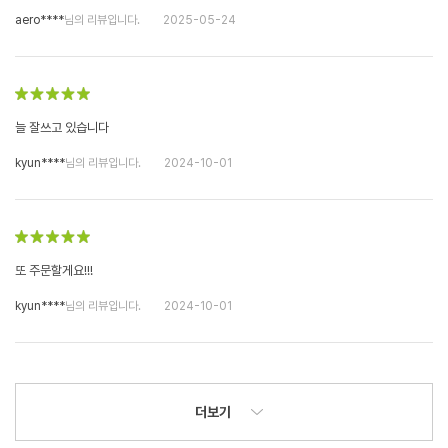
aero****
님의 리뷰입니다.
2025-05-24
늘 잘쓰고 있습니다
kyun****
님의 리뷰입니다.
2024-10-01
또 주문할게요!!!
kyun****
님의 리뷰입니다.
2024-10-01
더보기