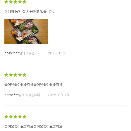
여러해 동안 잘 사용하고 있습니다.
cosy****
님의 리뷰입니다.
2025-11-23
좋아요좋아요좋아요좋아요좋아요좋아요
aero****
님의 리뷰입니다.
2025-09-25
좋아요좋아요좋아요좋아요좋아요좋아요