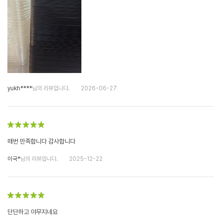
yukh****
님의 리뷰입니다.
2026-06-27
매번 만족합니다 감사합니다
이국*
님의 리뷰입니다.
2025-12-22
단단하고 야무지네요