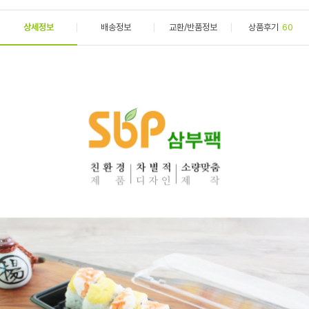
상세정보
배송정보
교환/반품정보
상품후기
60