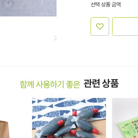
선택 상품 금액
관련 상품
함께 사용하기 좋은