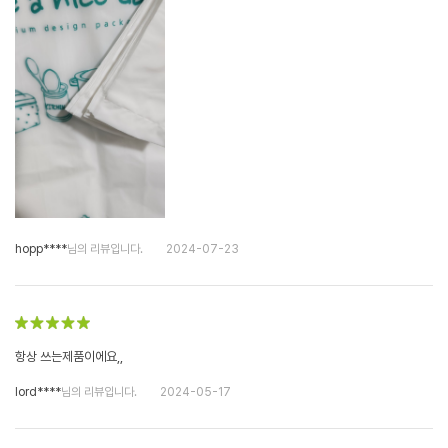
hopp****
님의 리뷰입니다.
2024-07-23
항상 쓰는제품이에요,,
lord****
님의 리뷰입니다.
2024-05-17