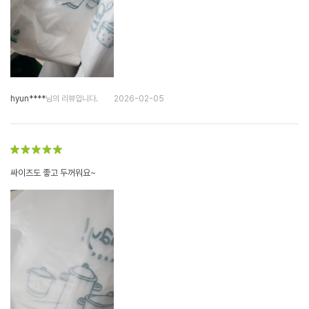
hyun****
님의 리뷰입니다.
2026-02-05
싸이즈도 좋고 두꺼워요~