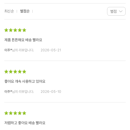
최신순
별점순
제품 튼튼해요 배송 빨라요
이주*
님의 리뷰입니다.
2026-05-21
좋아요 걔속 사용하고 있어요
이주*
님의 리뷰입니다.
2026-05-10
저렴하고 좋아요 배송 빨라요