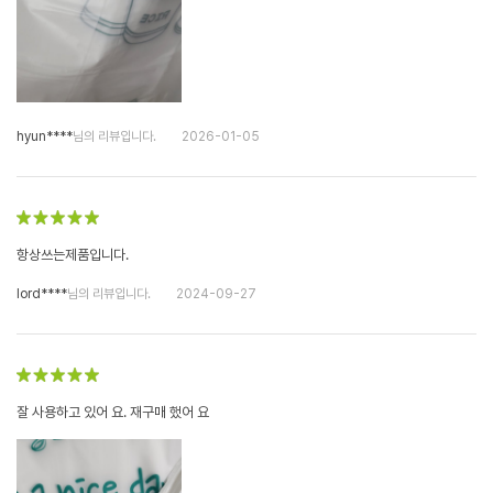
hyun****
님의 리뷰입니다.
2026-01-05
항상쓰는제품입니다.
lord****
님의 리뷰입니다.
2024-09-27
잘 사용하고 있어 요. 재구매 했어 요