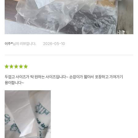
이주*
님의 리뷰입니다.
2026-05-10
두껍고 사이즈가 딱 원하는 사이즈입니다~ 손잡이가 짧아서 포장하고 가져가기
용이합니다~