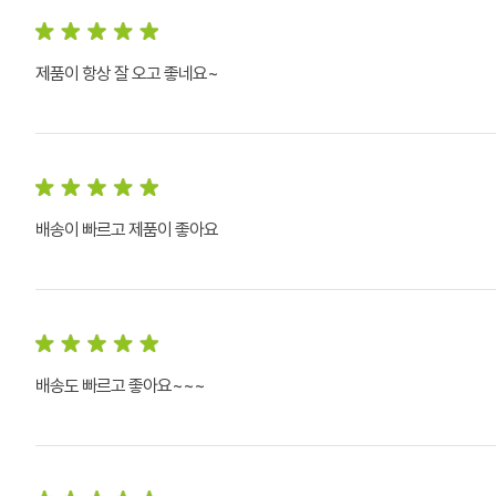
제품이 항상 잘 오고 좋네요~
배송이 빠르고 제품이 좋아요
배송도 빠르고 좋아요~~~