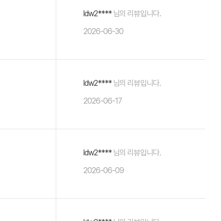
ldw2****
님의 리뷰입니다.
2026-06-30
ldw2****
님의 리뷰입니다.
2026-06-17
ldw2****
님의 리뷰입니다.
2026-06-09