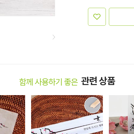
관련 상품
함께 사용하기 좋은