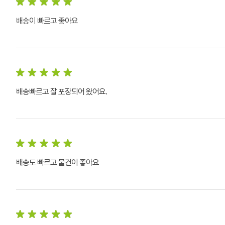
배송이 빠르고 좋아요
배송빠르고 잘 포장되어 왔어요.
배송도 빠르고 물건이 좋아요