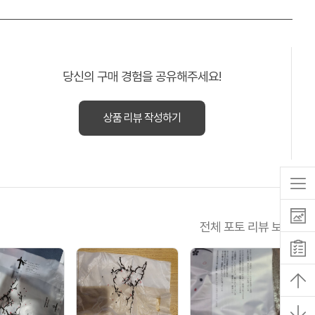
당신의 구매 경험을 공유해주세요!
상품 리뷰 작성하기
전체 포토 리뷰 보기