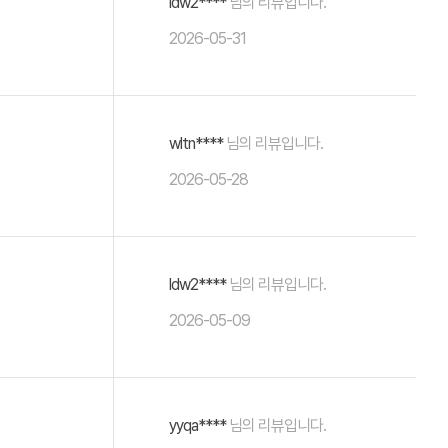
ldw2****
님의 리뷰입니다.
2026-05-31
wltn****
님의 리뷰입니다.
2026-05-28
ldw2****
님의 리뷰입니다.
2026-05-09
yyqa****
님의 리뷰입니다.