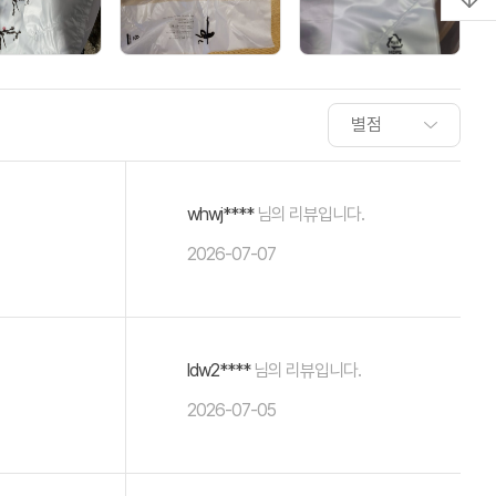
whwj****
님의 리뷰입니다.
2026-07-07
ldw2****
님의 리뷰입니다.
2026-07-05