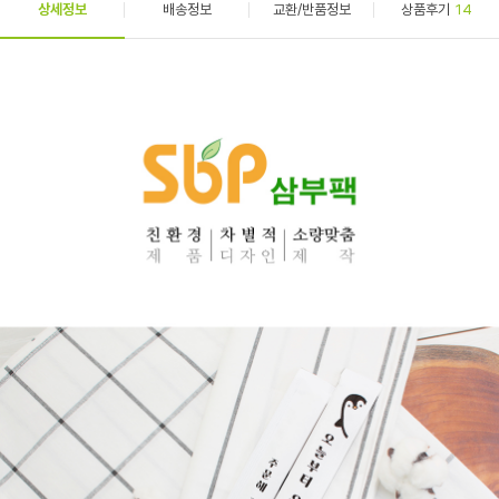
상세정보
배송정보
교환/반품정보
상품후기
14