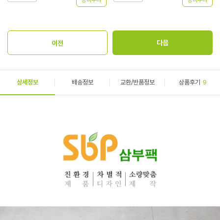
상세정보
배송정보
교환/반품정보
상품후기
9