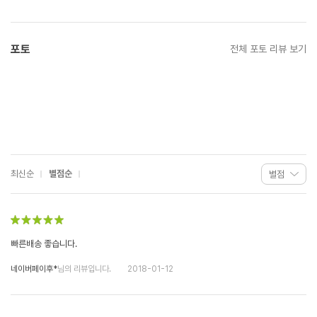
포토
전체 포토 리뷰 보기
최신순
별점순
빠른배송 좋습니다.
네이버페이후*
님의 리뷰입니다.
2018-01-12