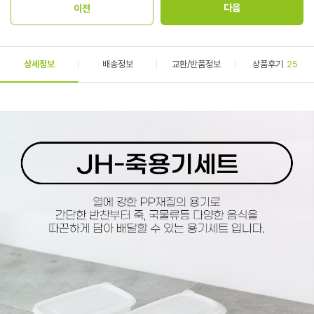
상세정보
배송정보
교환/반품정보
상품후기
25