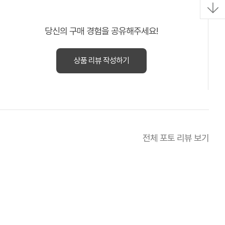
당신의 구매 경험을 공유해주세요!
상품 리뷰 작성하기
전체 포토 리뷰 보기