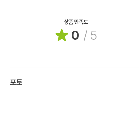
상품 만족도
0
/
5
포토