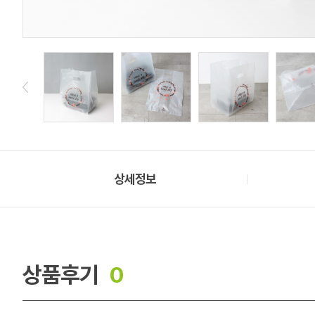
상세정보
상품후기
0