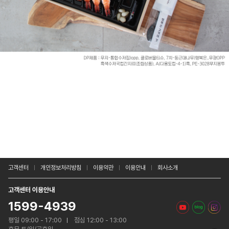
고객센터
개인정보처리방침
이용약관
이용안내
회사소개
고객센터 이용안내
1599-4939
평일 09:00 - 17:00
점심 12:00 - 13:00