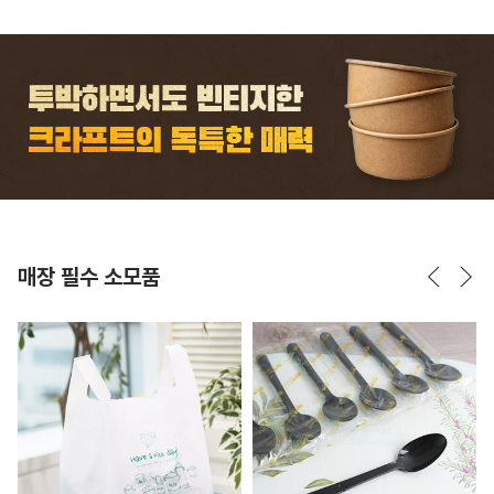
매장 필수 소모품