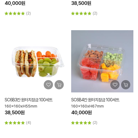
40,000원
38,500원
(2)
(2)
SC6B3칸 원터치잠금 100세트
SC6B4칸 원터치잠금 100세트
160x160xH55mm
160x160xH67mm
38,500원
40,000원
(4)
(2)