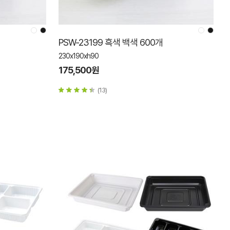
PSW-23199 흑색 백색 600개
230x190xh90
175,500원
(13)