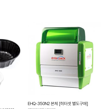
EHQ-350N2 본체 [히터셋 별도구매]