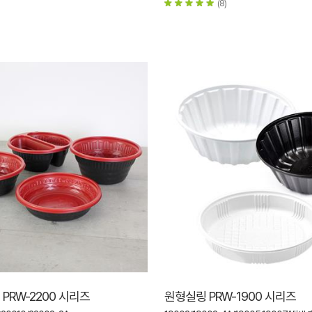
(8)
PRW-2200 시리즈
원형실링 PRW-1900 시리즈