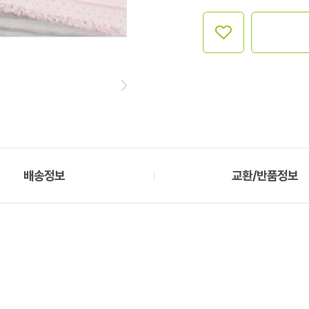
배송정보
교환/반품정보