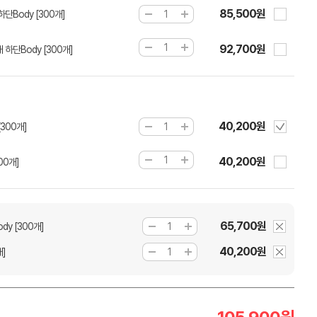
85,500원
하단Body [300개]
92,700원
 하단Body [300개]
40,200원
[300개]
40,200원
00개]
65,700원
dy [300개]
40,200원
개]