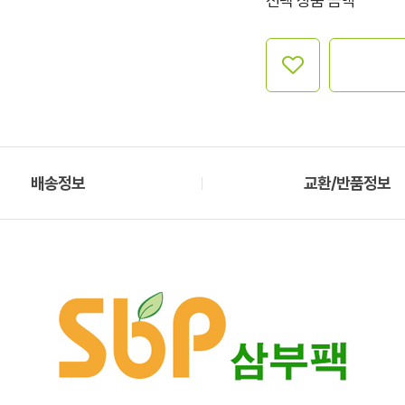
선택 상품 금액
배송정보
교환/반품정보