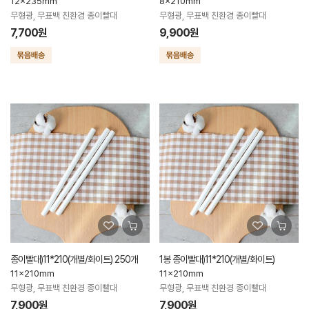
12x235mm
8x210mm
무형광, 무표백 친환경 종이빨대
무형광, 무표백 친환경 종이빨대
7,700원
9,900원
종이빨대)11*210(개별/화이트) 250개
1봉 종이빨대)11*210(개별/화이트)
11x210mm
11x210mm
무형광, 무표백 친환경 종이빨대
무형광, 무표백 친환경 종이빨대
7,900원
7,900원