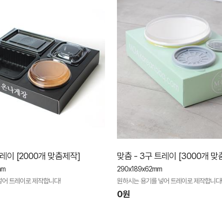
트레이 [2000개 맞춤제작]
맞춤 - 3구 트레이 [3000개 맞
mm
290x189x62mm
넣어 트레이로 제작합니다!
원하시는 용기를 넣어 트레이로 제작합니다!
0원