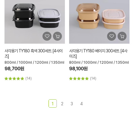
사각용기 TY180 흑색 300세트 [4사이
사각용기 TY180 베이지 300세트 [4사
즈]
이즈]
800ml / 1000ml / 1200ml / 1350ml
800ml / 1000ml / 1200ml / 1350ml
98,700원
98,100원
(14)
(14)
1
2
3
4