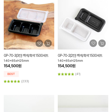
GP-70-3(3칸) 백색/흑색 1500세트
GP-70-2(2칸) 백색/흑색 1500세트
140x65xH25mm
140x65xH25mm
154,500원
154,500원
(41)
(233)