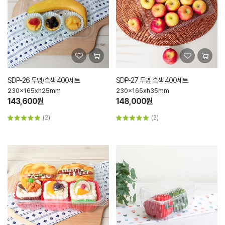
SDP-26 투명/흑색 400세트
SDP-27 투명 흑색 400세트
230x165xh25mm
230x165xh35mm
143,600원
148,000원
(2)
(2)