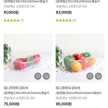
(일체형)235x165xh60mm/총높이
(일체형)230x165xh90mm/총높이
과일/채소 소포장으로 OK!
과일/채소 소포장으로 OK!
81,600원
83,000원
(1)
(2)
SD-251610 200개
SD-261614 200개
(일체형)225x165xh104mm/총높이
(일체형)260x165xh144mm/총높이
과일/채소 소포장으로 OK!
과일/채소 소포장으로 OK!
75,000원
95,000원