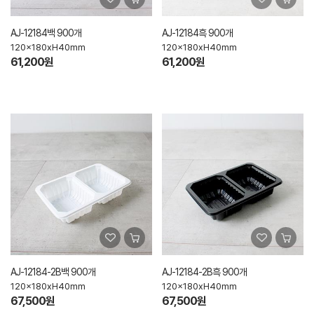
AJ-12184백 900개
AJ-12184흑 900개
120x180xH40mm
120x180xH40mm
61,200원
61,200원
AJ-12184-2B백 900개
AJ-12184-2B흑 900개
120x180xH40mm
120x180xH40mm
67,500원
67,500원