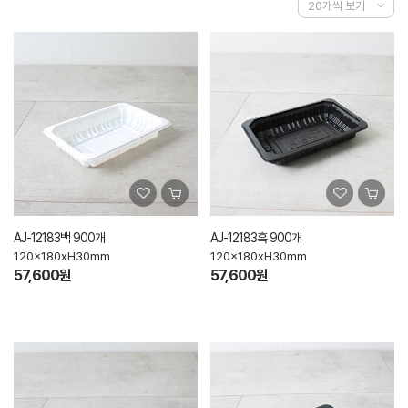
AJ-12183백 900개
AJ-12183흑 900개
120x180xH30mm
120x180xH30mm
57,600원
57,600원