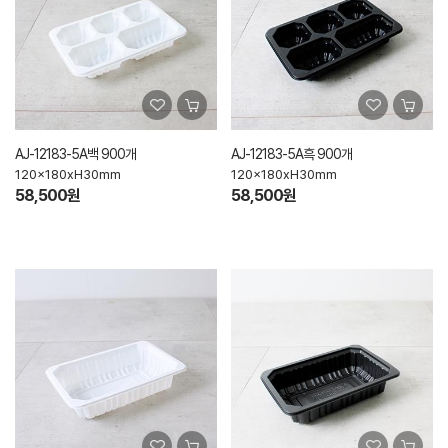
AJ-12183-5A백 900개
AJ-12183-5A흑 900개
120x180xH30mm
120x180xH30mm
58,500원
58,500원