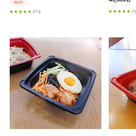
(7)
(173)