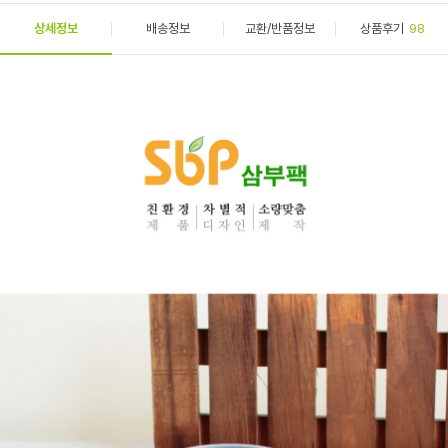
상세정보
배송정보
교환/반품정보
상품후기
98