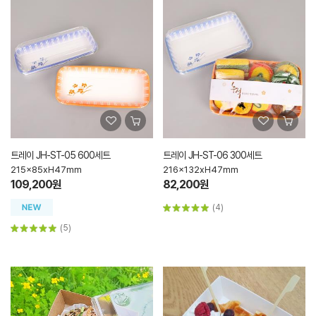
트레이 JH-ST-05 600세트
트레이 JH-ST-06 300세트
215x85xH47mm
216x132xH47mm
109,200원
82,200원
(4)
(5)