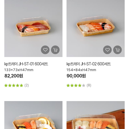
kp트레이 JH-ST-01 600세트
kp트레이 JH-ST-02 600세트
133x73xH47mm
154x84xH47mm
82,200원
90,000원
(2)
(8)