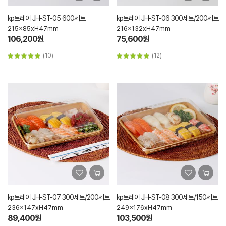
kp트레이 JH-ST-05 600세트
kp트레이 JH-ST-06 300세트/200세트
215x85xH47mm
216x132xH47mm
106,200원
75,600원
(10)
(12)
kp트레이 JH-ST-07 300세트/200세트
kp트레이 JH-ST-08 300세트/150세트
236x147xH47mm
249x176xH47mm
89,400원
103,500원