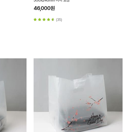
360x240mm 이하 포장
46,000원
(35)