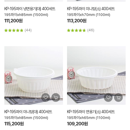
KP-195파이 냉면용기(대) 400세트
KP-195파이 미니탕(소) 400세트
195파이xh85mm (1500ml)
195파이xh70mm (1100ml)
111,200원
113,200원
(44)
(46)
KP-195파이 미니탕(대) 400세트
KP-195파이 면용기(소) 400세트
195파이xh85mm (1500ml)
195파이xh65mm (1100ml)
115,200원
109,200원