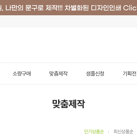
소량구매
맞춤제작
샘플신청
기획전
맞춤제작
인기상품순
최신상품순