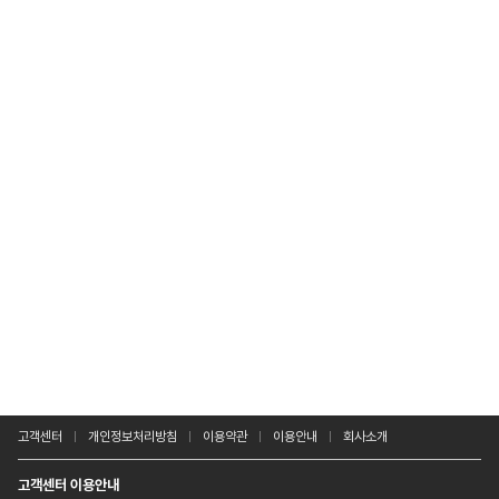
고객센터
개인정보처리방침
이용약관
이용안내
회사소개
고객센터 이용안내