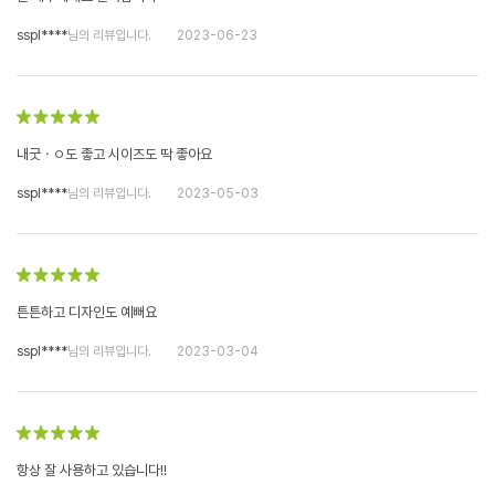
sspl****
님의 리뷰입니다.
2023-06-23
내굿ㆍㅇ도 좋고 시이즈도 딱 좋아요
sspl****
님의 리뷰입니다.
2023-05-03
튼튼하고 디자인도 예뻐요
sspl****
님의 리뷰입니다.
2023-03-04
항상 잘 사용하고 있습니다!!