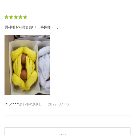
행사에 잘사용했습니다. 튼튼합니다.
lhj5****
님의 리뷰입니다.
2022-07-16