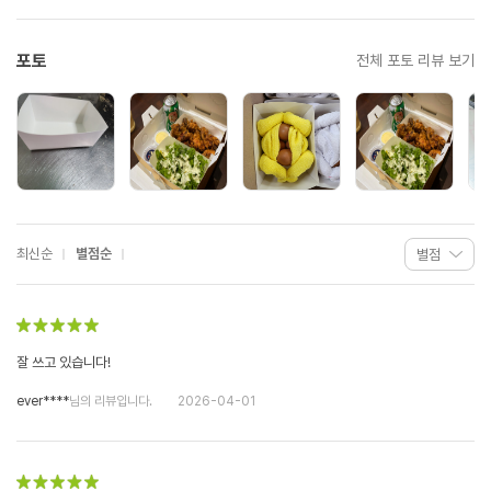
포토
전체 포토 리뷰 보기
최신순
별점순
잘 쓰고 있습니다!
ever****
님의 리뷰입니다.
2026-04-01