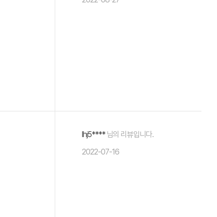
lhj5****
님의 리뷰입니다.
2022-07-16