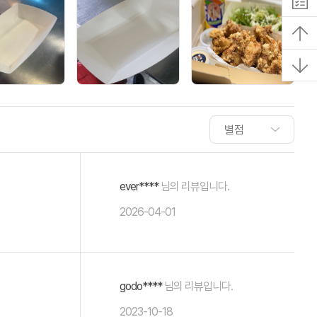
ever****
님의 리뷰입니다.
2026-04-01
godo****
님의 리뷰입니다.
2023-10-18