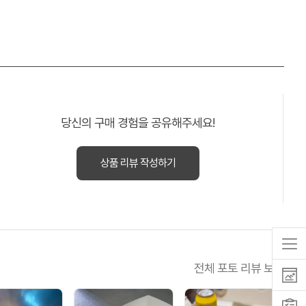
당신의 구매 경험을 공유해주세요!
상품 리뷰 작성하기
전체 포토 리뷰 보기