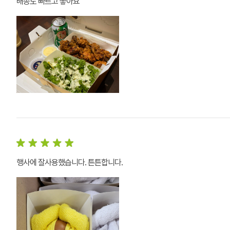
배송도 빠르고 좋아요
행사에 잘사용했습니다. 튼튼합니다.