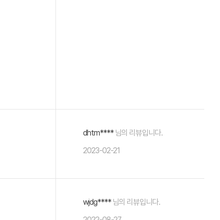
dhtm****
님의 리뷰입니다.
2023-02-21
wjdg****
님의 리뷰입니다.
2022-08-27