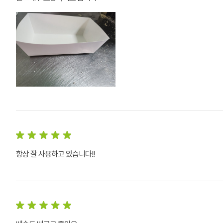
항상 잘 사용하고 있습니다!!