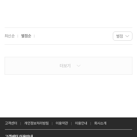
최신순
별점순
더보기
고객센터
개인정보처리방침
이용약관
이용안내
회사소개
고객센터 이용안내